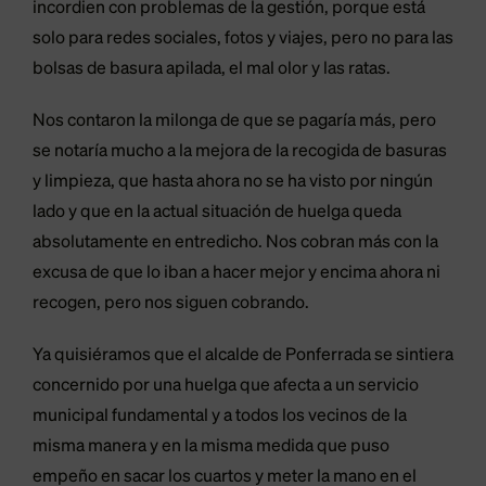
incordien con problemas de la gestión, porque está
solo para redes sociales, fotos y viajes, pero no para las
bolsas de basura apilada, el mal olor y las ratas.
Nos contaron la milonga de que se pagaría más, pero
se notaría mucho a la mejora de la recogida de basuras
y limpieza, que hasta ahora no se ha visto por ningún
lado y que en la actual situación de huelga queda
absolutamente en entredicho. Nos cobran más con la
excusa de que lo iban a hacer mejor y encima ahora ni
recogen, pero nos siguen cobrando.
Ya quisiéramos que el alcalde de Ponferrada se sintiera
concernido por una huelga que afecta a un servicio
municipal fundamental y a todos los vecinos de la
misma manera y en la misma medida que puso
empeño en sacar los cuartos y meter la mano en el