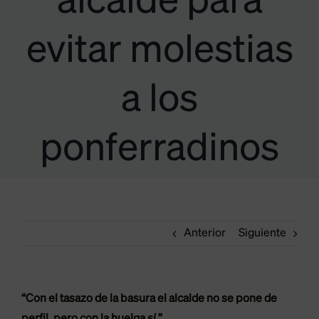
alcalde para
evitar molestias
a los
ponferradinos
Anterior
Siguiente
“Con el tasazo de la basura el alcalde no se pone de