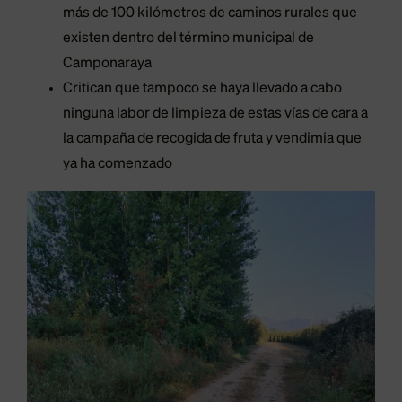
más de 100 kilómetros de caminos rurales que
existen dentro del término municipal de
Camponaraya
Critican que tampoco se haya llevado a cabo
ninguna labor de limpieza de estas vías de cara a
la campaña de recogida de fruta y vendimia que
ya ha comenzado