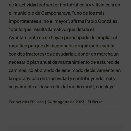
de la actividad del sector hortofrutícola y vitivinícola en
el municipio de Camponaraya, “uno de los más
importatentes si no el mayor”, afirma Pablo González,
“por lo que resulta llamativo que desde el
Ayuntamiento no se hayan preocupado de ampliar el
raquítico parque de maquinaria propia (solo cuenta
con dos tractores) que ayudaría a poner en marcha un
necesario plan anual de mantenimiento de esta red de
caminos, colaborando de este modo decisivamente en
la operatividad de la actividad y contribuyendo real y
activamente al desarrollo del medio rural”, concluye.
Por
Noticias PP León
|
24 de agosto de 2023
|
El Bierzo