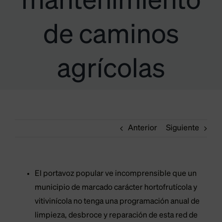
mantenimiento
de caminos
agrícolas
Anterior
Siguiente
El portavoz popular ve incomprensible que un
municipio de marcado carácter hortofrutícola y
vitivinícola no tenga una programación anual de
limpieza, desbroce y reparación de esta red de