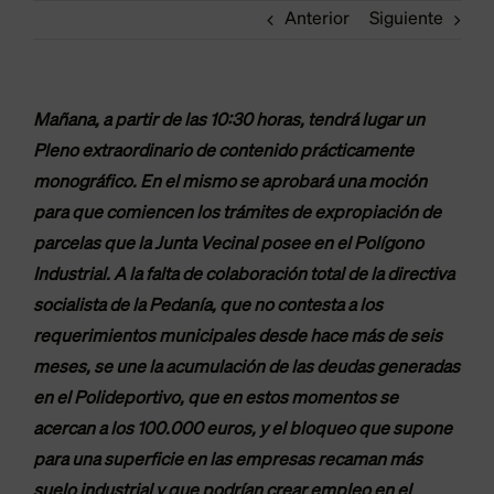
Anterior
Siguiente
Mañana, a partir de las 10:30 horas, tendrá lugar un
Pleno extraordinario de contenido prácticamente
monográfico. En el mismo se aprobará una moción
para que comiencen los trámites de expropiación de
parcelas que la Junta Vecinal posee en el Polígono
Industrial. A la falta de colaboración total de la directiva
socialista de la Pedanía, que no contesta a los
requerimientos municipales desde hace más de seis
meses, se une la acumulación de las deudas generadas
en el Polideportivo, que en estos momentos se
acercan a los 100.000 euros, y el bloqueo que supone
para una superficie en las empresas recaman más
suelo industrial y que podrían crear empleo en el