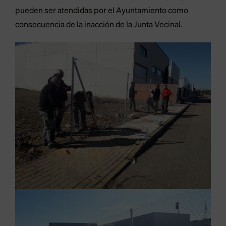
pueden ser atendidas por el Ayuntamiento como
consecuencia de la inacción de la Junta Vecinal.