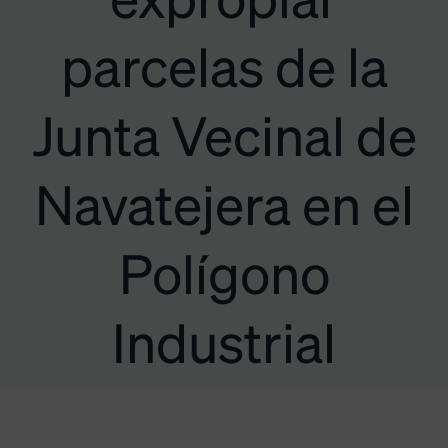
expropiar
parcelas de la
Junta Vecinal de
Navatejera en el
Polígono
Industrial