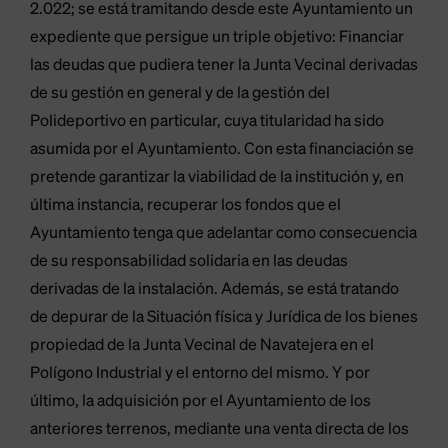
2.022; se está tramitando desde este Ayuntamiento un
expediente que persigue un triple objetivo: Financiar
las deudas que pudiera tener la Junta Vecinal derivadas
de su gestión en general y de la gestión del
Polideportivo en particular, cuya titularidad ha sido
asumida por el Ayuntamiento. Con esta financiación se
pretende garantizar la viabilidad de la institución y, en
última instancia, recuperar los fondos que el
Ayuntamiento tenga que adelantar como consecuencia
de su responsabilidad solidaria en las deudas
derivadas de la instalación. Además, se está tratando
de depurar de la Situación física y Jurídica de los bienes
propiedad de la Junta Vecinal de Navatejera en el
Polígono Industrial y el entorno del mismo. Y por
último, la adquisición por el Ayuntamiento de los
anteriores terrenos, mediante una venta directa de los