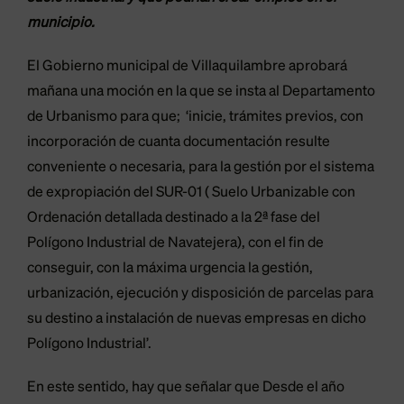
municipio.
El Gobierno municipal de Villaquilambre aprobará
mañana una moción en la que se insta al Departamento
de Urbanismo para que; ‘inicie, trámites previos, con
incorporación de cuanta documentación resulte
conveniente o necesaria, para la gestión por el sistema
de expropiación del SUR-01 ( Suelo Urbanizable con
Ordenación detallada destinado a la 2ª fase del
Polígono Industrial de Navatejera), con el fin de
conseguir, con la máxima urgencia la gestión,
urbanización, ejecución y disposición de parcelas para
su destino a instalación de nuevas empresas en dicho
Polígono Industrial’.
En este sentido, hay que señalar que Desde el año