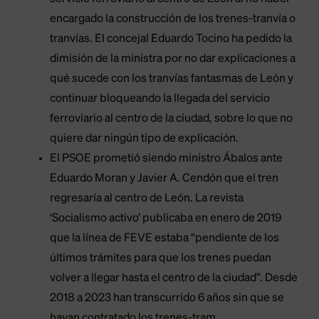
encargado la construcción de los trenes-tranvía o
tranvías. El concejal Eduardo Tocino ha pedido la
dimisión de la ministra por no dar explicaciones a
qué sucede con los tranvías fantasmas de León y
continuar bloqueando la llegada del servicio
ferroviario al centro de la ciudad, sobre lo que no
quiere dar ningún tipo de explicación.
El PSOE prometió siendo ministro Ábalos ante
Eduardo Moran y Javier A. Cendón que el tren
regresaría al centro de León. La revista
‘Socialismo activo’ publicaba en enero de 2019
que la línea de FEVE estaba “pendiente de los
últimos trámites para que los trenes puedan
volver a llegar hasta el centro de la ciudad”. Desde
2018 a 2023 han transcurrido 6 años sin que se
hayan contratado los trenes-tram.