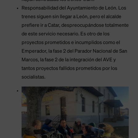
Responsabilidad del Ayuntamiento de León. Los
trenes siguen sin llegar a León, pero el alcalde
prefiere ir a Catar, despreocupándose totalmente
de este servicio necesario. Es otro de los
proyectos prometidos e incumplidos como el
Emperador, la fase 2 del Parador Nacional de San
Marcos, la fase 2 de la integración del AVE y
tantos proyectos fallidos prometidos por los
socialistas.