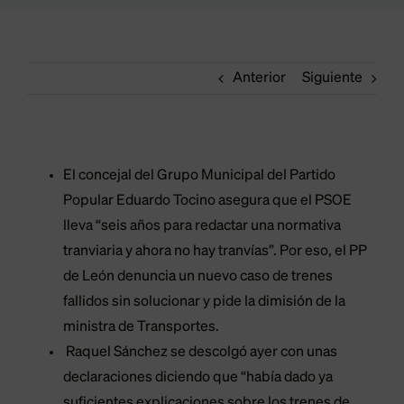
Anterior
Siguiente
El concejal del Grupo Municipal del Partido
Popular Eduardo Tocino asegura que el PSOE
lleva “seis años para redactar una normativa
tranviaria y ahora no hay tranvías”. Por eso, el PP
de León denuncia un nuevo caso de trenes
fallidos sin solucionar y pide la dimisión de la
ministra de Transportes.
Raquel Sánchez se descolgó ayer con unas
declaraciones diciendo que “había dado ya
suficientes explicaciones sobre los trenes de