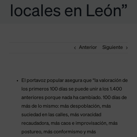
locales en León”
Anterior
Siguiente
El portavoz popular asegura que “la valoración de
los primeros 100 días se puede unir a los 1.400
anteriores porque nada ha cambiado. 100 días de
más de lo mismo: más despoblación, más
suciedad en las calles, más voracidad
recaudadora, más caos e improvisación, más
postureo, más conformismo y más