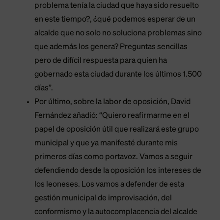
problema tenía la ciudad que haya sido resuelto
en este tiempo?, ¿qué podemos esperar de un
alcalde que no solo no soluciona problemas sino
que además los genera? Preguntas sencillas
pero de difícil respuesta para quien ha
gobernado esta ciudad durante los últimos 1.500
días”.
Por último, sobre la labor de oposición, David
Fernández añadió: “Quiero reafirmarme en el
papel de oposición útil que realizará este grupo
municipal y que ya manifesté durante mis
primeros días como portavoz. Vamos a seguir
defendiendo desde la oposición los intereses de
los leoneses. Los vamos a defender de esta
gestión municipal de improvisación, del
conformismo y la autocomplacencia del alcalde