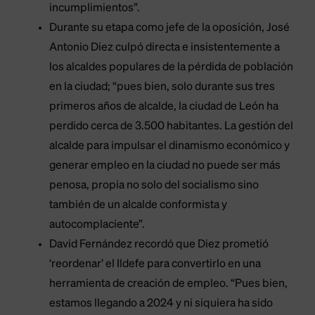
incumplimientos”.
Durante su etapa como jefe de la oposición, José
Antonio Diez culpó directa e insistentemente a
los alcaldes populares de la pérdida de población
en la ciudad; “pues bien, solo durante sus tres
primeros años de alcalde, la ciudad de León ha
perdido cerca de 3.500 habitantes. La gestión del
alcalde para impulsar el dinamismo económico y
generar empleo en la ciudad no puede ser más
penosa, propia no solo del socialismo sino
también de un alcalde conformista y
autocomplaciente”.
David Fernández recordó que Diez prometió
‘reordenar’ el Ildefe para convertirlo en una
herramienta de creación de empleo. “Pues bien,
estamos llegando a 2024 y ni siquiera ha sido