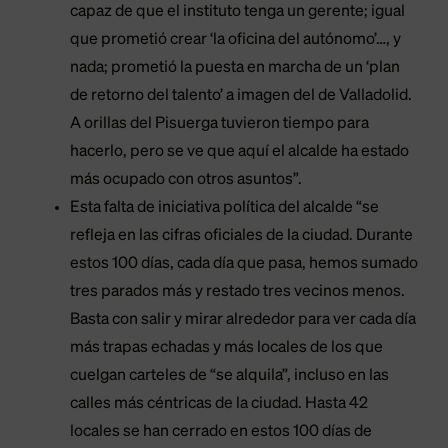
capaz de que el instituto tenga un gerente; igual
que prometió crear ‘la oficina del autónomo’…, y
nada; prometió la puesta en marcha de un ‘plan
de retorno del talento’ a imagen del de Valladolid.
A orillas del Pisuerga tuvieron tiempo para
hacerlo, pero se ve que aquí el alcalde ha estado
más ocupado con otros asuntos”.
Esta falta de iniciativa política del alcalde “se
refleja en las cifras oficiales de la ciudad. Durante
estos 100 días, cada día que pasa, hemos sumado
tres parados más y restado tres vecinos menos.
Basta con salir y mirar alrededor para ver cada día
más trapas echadas y más locales de los que
cuelgan carteles de “se alquila”, incluso en las
calles más céntricas de la ciudad. Hasta 42
locales se han cerrado en estos 100 días de