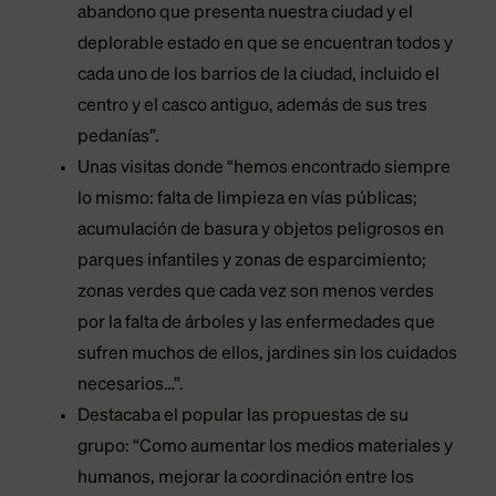
abandono que presenta nuestra ciudad y el
deplorable estado en que se encuentran todos y
cada uno de los barrios de la ciudad, incluido el
centro y el casco antiguo, además de sus tres
pedanías”.
Unas visitas donde “hemos encontrado siempre
lo mismo: falta de limpieza en vías públicas;
acumulación de basura y objetos peligrosos en
parques infantiles y zonas de esparcimiento;
zonas verdes que cada vez son menos verdes
por la falta de árboles y las enfermedades que
sufren muchos de ellos, jardines sin los cuidados
necesarios…”.
Destacaba el popular las propuestas de su
grupo: “Como aumentar los medios materiales y
humanos, mejorar la coordinación entre los