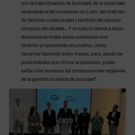
con la mala situación de la ciudad, de la voracidad
recaudadora del socialismo en León, del maltrato
de Sánchez a esta ciudad y también del silencio
cómplice del alcalde… Y no solo lo vamos a hacer
denunciando todas estas cuestiones sino
también proponiendo en positivo, como
llevamos haciendo estos meses, para, desde las
posibilidades que ofrece la oposición, poder
evitar a los leoneses las consecuencias negativas
de la gestión socialista de la ciudad”.