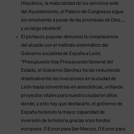
Hispánico, la mala calidad de los servicios web
del Ayuntamiento, el Palacio de Congresos sigue
sin envolvente a pesar de las promesas de Diez…,
y un largo etcétera”.
El portavoz popular denunció la complacencia
del alcalde con el maltrato sistemático del
Gobierno socialista de España a León:
“Presupuesto tras Presupuesto General del
Estado, el Gobierno Sánchez ha ido reduciendo
drásticamente las inversiones en la ciudad de
León hasta convertirlas en anecdóticas, orillando
proyectos vitales para nuestra ciudad en años
donde, y esto hay que destacarlo, el gobierno de
España ha tenido la mayor capacidad de
inversión de la historia gracias a los fondos
europeos. 0 Euros para San Marcos, 0 Euros para