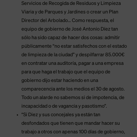
Servicios de Recogida de Residuos y Limpieza
Viaria y de Parques y Jardines o crear un Plan
Director del Arbolado… Como respuesta, el
equipo de gobierno de José Antonio Díez tan
sólo ha sido capaz de hacer dos cosas: admitir
públicamente “no estar satisfechos con el estado
de limpieza de la ciudad” y despilfarrar 85.000€
en contratar una auditoría, pagar a una empresa
para que haga el trabajo que el equipo de
gobierno dijo estar haciendo en una
comparecencia ante los medios el 30 de agosto.
Todo un alarde no sabemos si de impotencia, de
incapacidad o de vagancia y pasotismo”.
“Si Diez y sus concejales ya están tan
desfondados que tienen que mandar hacer su
trabajo a otros con apenas 100 días de gobierno,