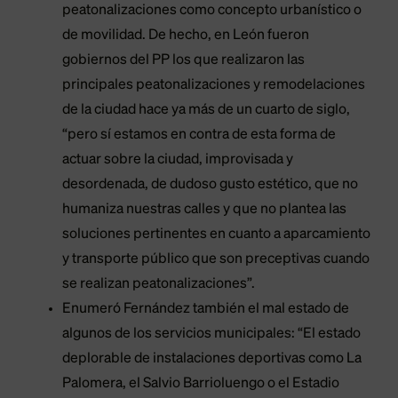
peatonalizaciones como concepto urbanístico o
de movilidad. De hecho, en León fueron
gobiernos del PP los que realizaron las
principales peatonalizaciones y remodelaciones
de la ciudad hace ya más de un cuarto de siglo,
“pero sí estamos en contra de esta forma de
actuar sobre la ciudad, improvisada y
desordenada, de dudoso gusto estético, que no
humaniza nuestras calles y que no plantea las
soluciones pertinentes en cuanto a aparcamiento
y transporte público que son preceptivas cuando
se realizan peatonalizaciones”.
Enumeró Fernández también el mal estado de
algunos de los servicios municipales: “El estado
deplorable de instalaciones deportivas como La
Palomera, el Salvio Barrioluengo o el Estadio