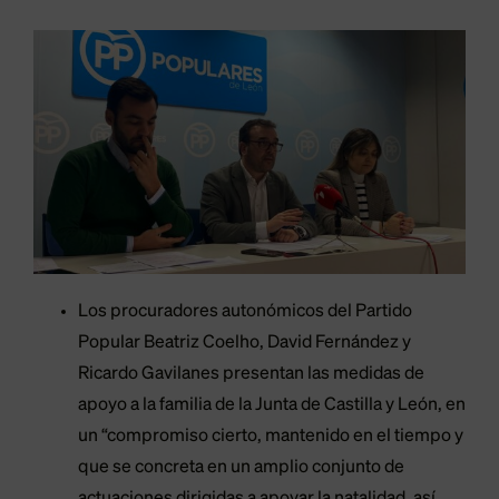
Los procuradores autonómicos del Partido
Popular Beatriz Coelho, David Fernández y
Ricardo Gavilanes presentan las medidas de
apoyo a la familia de la Junta de Castilla y León, en
un “compromiso cierto, mantenido en el tiempo y
que se concreta en un amplio conjunto de
actuaciones dirigidas a apoyar la natalidad, así