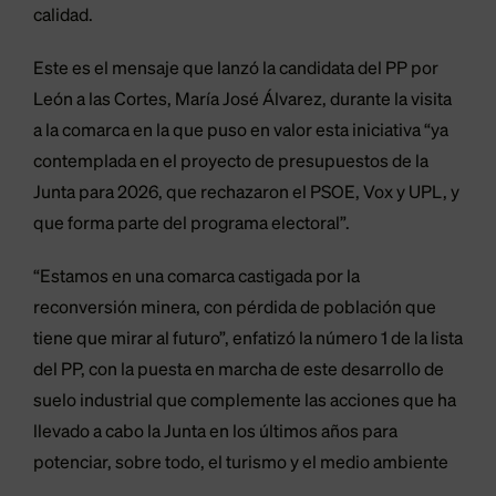
calidad.
Este es el mensaje que lanzó la candidata del PP por
León a las Cortes, María José Álvarez, durante la visita
a la comarca en la que puso en valor esta iniciativa “ya
contemplada en el proyecto de presupuestos de la
Junta para 2026, que rechazaron el PSOE, Vox y UPL, y
que forma parte del programa electoral”.
“Estamos en una comarca castigada por la
reconversión minera, con pérdida de población que
tiene que mirar al futuro”, enfatizó la número 1 de la lista
del PP, con la puesta en marcha de este desarrollo de
suelo industrial que complemente las acciones que ha
llevado a cabo la Junta en los últimos años para
potenciar, sobre todo, el turismo y el medio ambiente