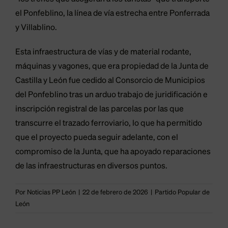
el Ponfeblino, la línea de vía estrecha entre Ponferrada
y Villablino.
Esta infraestructura de vías y de material rodante,
máquinas y vagones, que era propiedad de la Junta de
Castilla y León fue cedido al Consorcio de Municipios
del Ponfeblino tras un arduo trabajo de juridificación e
inscripción registral de las parcelas por las que
transcurre el trazado ferroviario, lo que ha permitido
que el proyecto pueda seguir adelante, con el
compromiso de la Junta, que ha apoyado reparaciones
de las infraestructuras en diversos puntos.
Por
Noticias PP León
|
22 de febrero de 2026
|
Partido Popular de
León