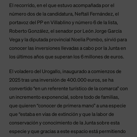
El recorrido, en el que estuvo acompañada por el
número dos de la candidatura, Neftalí Fernández, el
portavoz del PP en Villablino y número 6 de la lista,
Roberto González, el senador por León Jorge García
Vega y la diputada provincial Noelia Pombo, sirvió para
conocer las inversiones llevadas a cabo por la Junta en
los últimos años que superan los 6 millones de euros.
El voladero del Urogallo, inaugurado a comienzos de
2025 tras una inversión de 400.000 euros, se ha
convertido “en un referente turístico de la comarca” con
un incremento exponencial, sobre todo de familias,
que quieren “conocer de primera mano” a una especie
que “estaba en vías de extinción y que la labor de
conservación y conocimiento de la Junta sobre esta
especie y que gracias a este espacio está permitiendo