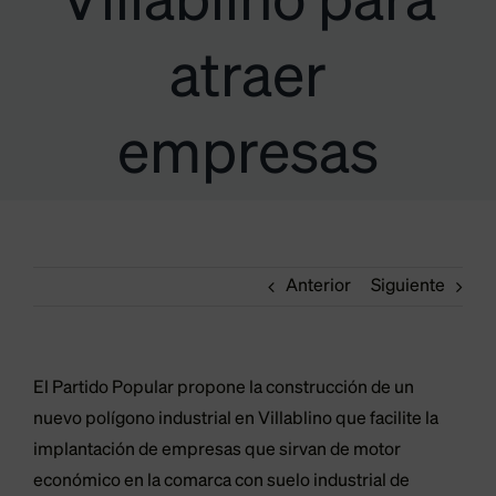
Villablino para
atraer
empresas
Anterior
Siguiente
El Partido Popular propone la construcción de un
nuevo polígono industrial en Villablino que facilite la
implantación de empresas que sirvan de motor
económico en la comarca con suelo industrial de