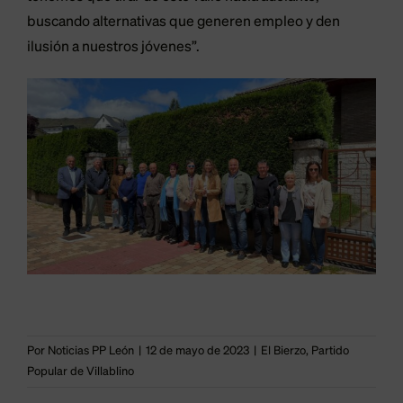
buscando alternativas que generen empleo y den
ilusión a nuestros jóvenes”.
Por
Noticias PP León
|
12 de mayo de 2023
|
El Bierzo
,
Partido
Popular de Villablino