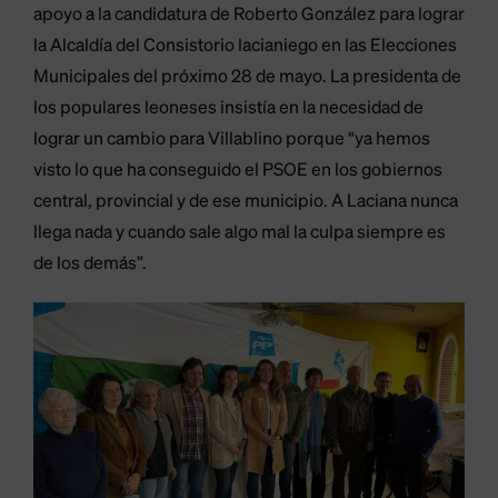
apoyo a la candidatura de Roberto González para lograr
la Alcaldía del Consistorio lacianiego en las Elecciones
Municipales del próximo 28 de mayo. La presidenta de
los populares leoneses insistía en la necesidad de
lograr un cambio para Villablino porque “ya hemos
visto lo que ha conseguido el PSOE en los gobiernos
central, provincial y de ese municipio. A Laciana nunca
llega nada y cuando sale algo mal la culpa siempre es
de los demás”.