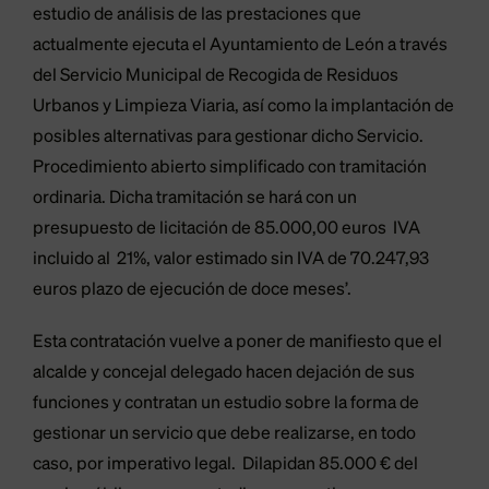
estudio de análisis de las prestaciones que
actualmente ejecuta el Ayuntamiento de León a través
del Servicio Municipal de Recogida de Residuos
Urbanos y Limpieza Viaria, así como la implantación de
posibles alternativas para gestionar dicho Servicio.
Procedimiento abierto simplificado con tramitación
ordinaria. Dicha tramitación se hará con un
presupuesto de licitación de 85.000,00 euros IVA
incluido al 21%, valor estimado sin IVA de 70.247,93
euros plazo de ejecución de doce meses’.
Esta contratación vuelve a poner de manifiesto que el
alcalde y concejal delegado hacen dejación de sus
funciones y contratan un estudio sobre la forma de
gestionar un servicio que debe realizarse, en todo
caso, por imperativo legal. Dilapidan 85.000 € del