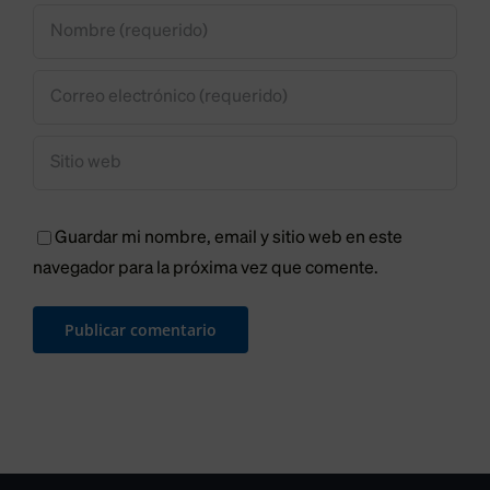
Guardar mi nombre, email y sitio web en este
navegador para la próxima vez que comente.