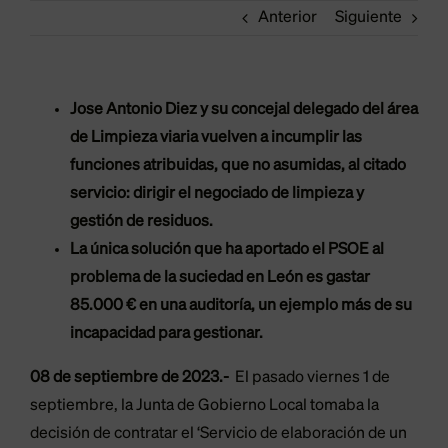
Anterior
Siguiente
Jose Antonio Diez y su concejal delegado del área
de Limpieza viaria vuelven a incumplir las
funciones atribuidas, que no asumidas, al citado
servicio: dirigir el negociado de limpieza y
gestión de residuos.
La única solución que ha aportado el PSOE al
problema de la suciedad en León es gastar
85.000 € en una auditoría, un ejemplo más de su
incapacidad para gestionar.
08 de septiembre de 2023.-
El pasado viernes 1 de
septiembre, la Junta de Gobierno Local tomaba la
decisión de contratar el ‘Servicio de elaboración de un