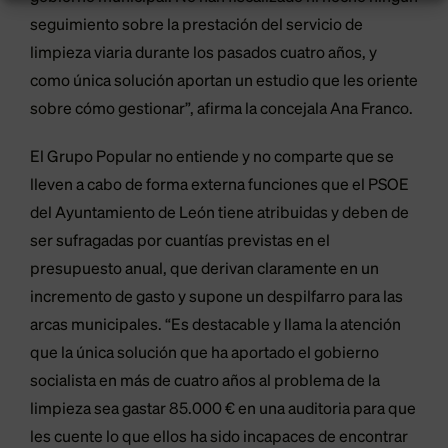
seguimiento sobre la prestación del servicio de
limpieza viaria durante los pasados cuatro años, y
como única solución aportan un estudio que les oriente
sobre cómo gestionar”, afirma la concejala Ana Franco.
El Grupo Popular no entiende y no comparte que se
lleven a cabo de forma externa funciones que el PSOE
del Ayuntamiento de León tiene atribuidas y deben de
ser sufragadas por cuantías previstas en el
presupuesto anual, que derivan claramente en un
incremento de gasto y supone un despilfarro para las
arcas municipales. “Es destacable y llama la atención
que la única solución que ha aportado el gobierno
socialista en más de cuatro años al problema de la
limpieza sea gastar 85.000 € en una auditoria para que
les cuente lo que ellos ha sido incapaces de encontrar