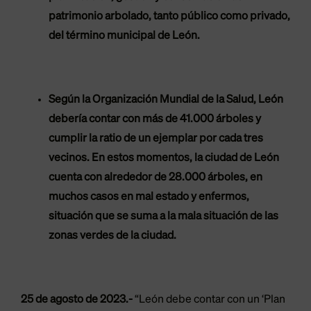
patrimonio arbolado, tanto público como privado,
del término municipal de León.
Según la Organización Mundial de la Salud, León
debería contar con más de 41.000 árboles y
cumplir la ratio de un ejemplar por cada tres
vecinos. En estos momentos, la ciudad de León
cuenta con alrededor de 28.000 árboles, en
muchos casos en mal estado y enfermos,
situación que se suma a la mala situación de las
zonas verdes de la ciudad.
25 de agosto de 2023.-
“León debe contar con un ‘Plan