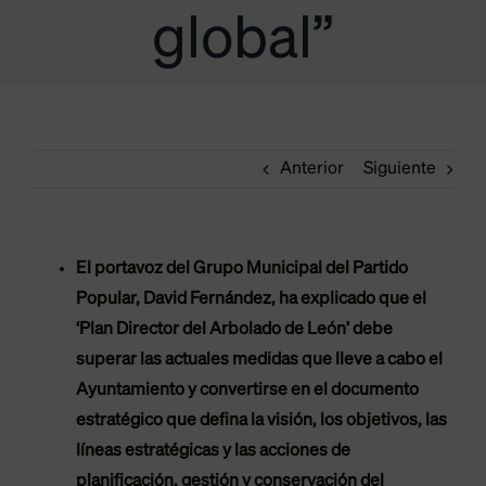
global”
Anterior
Siguiente
El portavoz del Grupo Municipal del Partido
Popular, David Fernández, ha explicado que el
‘Plan Director del Arbolado de León’ debe
superar las actuales medidas que lleve a cabo el
Ayuntamiento y convertirse en el documento
estratégico que defina la visión, los objetivos, las
líneas estratégicas y las acciones de
planificación, gestión y conservación del