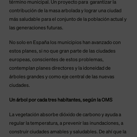
término municipal. Un proyecto para garantizar la
contribución de la masa arbolada y lograr una ciudad
más saludable para el conjunto de la población actual y
las generaciones futuras.
No solo en España los municipios han avanzado con
estos planes, si no que gran parte de las ciudades
europeas, conscientes de estos problemas,
contemplan planes directores y la idoneidad de
árboles grandes y como eje central de las nuevas
ciudades.
Un árbol por cada tres habitantes, según la OMS
La vegetación absorbe dióxido de carbono y ayuda a
regular la temperatura, a prevenir las inundaciones, a
construir ciudades amables y saludables. De ahí que la