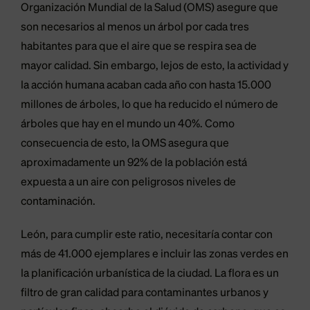
Organización Mundial de la Salud (OMS) asegure que
son necesarios al menos un árbol por cada tres
habitantes para que el aire que se respira sea de
mayor calidad. Sin embargo, lejos de esto, la actividad y
la acción humana acaban cada año con hasta 15.000
millones de árboles, lo que ha reducido el número de
árboles que hay en el mundo un 40%. Como
consecuencia de esto, la OMS asegura que
aproximadamente un 92% de la población está
expuesta a un aire con peligrosos niveles de
contaminación.
León, para cumplir este ratio, necesitaría contar con
más de 41.000 ejemplares e incluir las zonas verdes en
la planificación urbanística de la ciudad. La flora es un
filtro de gran calidad para contaminantes urbanos y