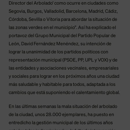
Director del Arbolado’ como ocurre en ciudades como
Segovia, Burgos, Valladolid, Barcelona, Madrid, Cádiz,
Córdoba, Sevilla o Vitoria para abordar la situación de
las zonas verdes en el municipio”. Así ha explicado el
portavoz del Grupo Municipal del Partido Popular de
León, David Fernández Menéndez, su intención de
lograr la unanimidad de los partidos políticos con
representación municipal (PSOE, PP, UPL y VOX) y de
las entidades y asociaciones vecinales, empresariales
y sociales para lograr en los próximos años una ciudad
más saludable y habitable para todos, adaptada a los
cambios que está suponiendo el calentamiento global.
En las últimas semanas la mala situación del arbolado
de la ciudad, unos 28.000 ejemplares, ha puesto en
entredicho la gestión municipal de los últimos años