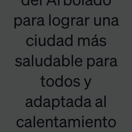
del Arbolado
para lograr una
ciudad más
saludable para
todos y
adaptada al
calentamiento