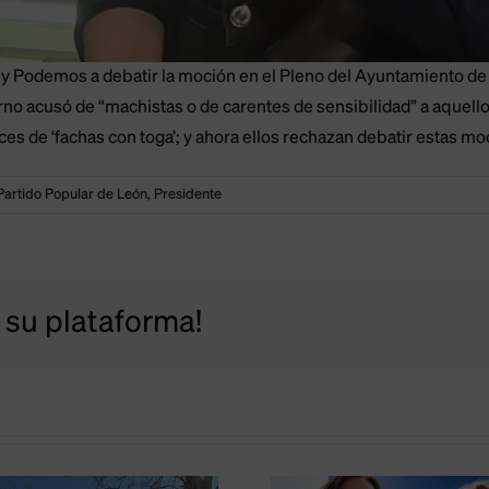
y Podemos a debatir la moción en el Pleno del Ayuntamiento de 
no acusó de “machistas o de carentes de sensibilidad” a aquello
ces de ‘fachas con toga’; y ahora ellos rechazan debatir estas mo
Partido Popular de León
,
Presidente
a su plataforma!