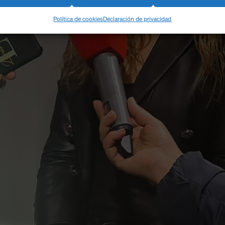
Política de cookies
Declaración de privacidad