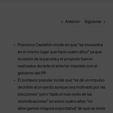
Anterior
Siguiente
Francisco Castañón incide en que “se encuentra
en el mismo lugar que hace cuatro años” ya que
la cesión de la parcela y el proyecto fueron
realizados durante el anterior mandato con el
gobierno del PP
El portavoz popular incide que “se dé un impulso
decidido al proyecto aunque sea motivado por las
elecciones” pero “dado el nulo éxito de las
reivindicaciones” en estos cuatro años “no
albergamos ninguna expectativa” de que se inicie