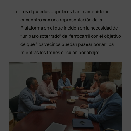
Los diputados populares han mantenido un
encuentro con una representación de la
Plataforma en el que inciden en la necesidad de
“un paso soterrado” del ferrocarril con el objetivo
de que “los vecinos puedan pasear por arriba
mientras los trenes circulan por abajo”