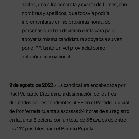
avales, una cifra concreta y exacta de firmas, con
nombres y apellidos, que todavía podría
incrementarse en las próximas horas, de
personas que han decidido dar la cara para
apoyar la misma candidatura apoyada a su vez
por el PP, tanto a nivel provincial como
autonómico y nacional
9 de agosto de 2023.-
La candidatura encabezada por
Raúl Valcarce Diez para la designación de los tres
diputados correspondientes al PP en el Partido Judicial
de Ponferrada cuenta a escasas 24 horas de su registro
en la Junta Electoral con un total de 86 avales de entre
los 137 posibles para el Partido Popular.