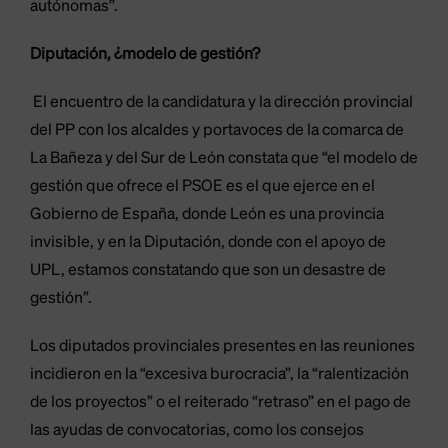
autónomas”.
Diputación, ¿modelo de gestión?
El encuentro de la candidatura y la dirección provincial
del PP con los alcaldes y portavoces de la comarca de
La Bañeza y del Sur de León constata que “el modelo de
gestión que ofrece el PSOE es el que ejerce en el
Gobierno de España, donde León es una provincia
invisible, y en la Diputación, donde con el apoyo de
UPL, estamos constatando que son un desastre de
gestión”.
Los diputados provinciales presentes en las reuniones
incidieron en la “excesiva burocracia”, la “ralentización
de los proyectos” o el reiterado “retraso” en el pago de
las ayudas de convocatorias, como los consejos