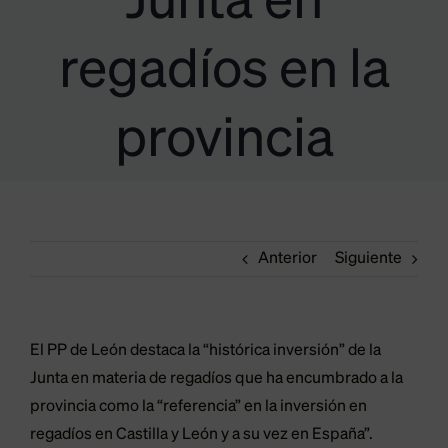
Junta en
regadíos en la
provincia
Anterior
Siguiente
El PP de León destaca la “histórica inversión” de la
Junta en materia de regadíos que ha encumbrado a la
provincia como la “referencia” en la inversión en
regadíos en Castilla y León y a su vez en España”.