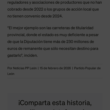
reguladores y asociaciones de productores que no han
cobrado desde 2022 o los grupos de acción local que
no tienen convenio desde 2024.
“El mejor ejemplo son las carreteras de titularidad
provincial, donde el estado es muy deficiente a pesar
de que la Diputación tiene más de 230 millones de
euros de remanente que sólo necesitan destino para
gastarlo”, inciden.
Por
Noticias PP León
|
15 de febrero de 2026
|
Partido Popular de
León
¡Comparta esta historia,