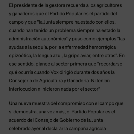
El presidente de la gestora recuerda a los agricultores
y ganaderos que el Partido Popular es el partido del
campo y que “la Junta siempre ha estado con ellos,
cuando han tenido un problema siempre ha estado la
administración autonómica” y puso como ejemplos “las
ayudas a la sequía, por la enfermedad hemorrágica
epizoótica, la lengua azul, la gripe aviar, entre otras”. En
ese sentido, planeó al sector primera que “recordarse
qué ocurría cuando Vox dirigió durante dos años la
Consejería de Agricultura y Ganadería. Ni tenían
interlocución ni hicieron nada por el sector”
Una nueva muestra del compromiso con el campo que
sí demuestra, una vez más, el Partido Popular es el
acuerdo del Consejo de Gobierno de la Junta
celebrado ayer al declarar la campaña agrícola