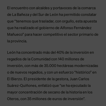
El encuentro con alcaldes y portavoces de la comarca
de La Bañeza y del Sur de León ha permitido constatar
que “tenemos que trasladar, con orgullo, esta apuesta
que ha realizado el gobierno de Alfonso Fernández
Mañueco” para hacer competitivo el sector primario de
la provincia.
León ha concentrado más del 40% de la inversión en
regadíos de la Comunidad con 140 millones de
inversión, con más de 35.000 hectáreas modernizadas
o de nuevos regadíos, y con un esfuerzo “histórico” en
El Bierzo. El presidente de la gestora, Juan Carlos
Suárez-Quiñones, enfatizó que “se ha ejecutado la
mayor concentración de secano de la historia en los
Oteros, con 35 millones de euros de inversión”.