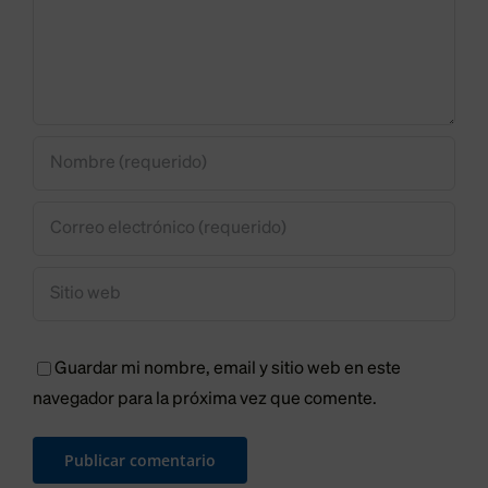
Guardar mi nombre, email y sitio web en este
navegador para la próxima vez que comente.