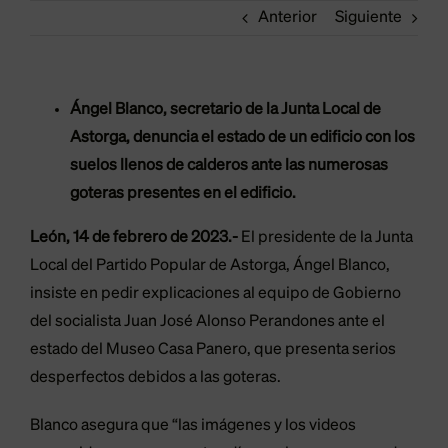
Anterior
Siguiente
Ángel Blanco, secretario de la Junta Local de
Astorga, denuncia el estado de un edificio con los
suelos llenos de calderos ante las numerosas
goteras presentes en el edificio.
León, 14 de febrero de 2023.-
El presidente de la Junta
Local del Partido Popular de Astorga, Ángel Blanco,
insiste en pedir explicaciones al equipo de Gobierno
del socialista Juan José Alonso Perandones ante el
estado del Museo Casa Panero, que presenta serios
desperfectos debidos a las goteras.
Blanco asegura que “las imágenes y los videos