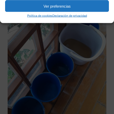
Ver preferencias
Política de cookies
Declaración de privacidad