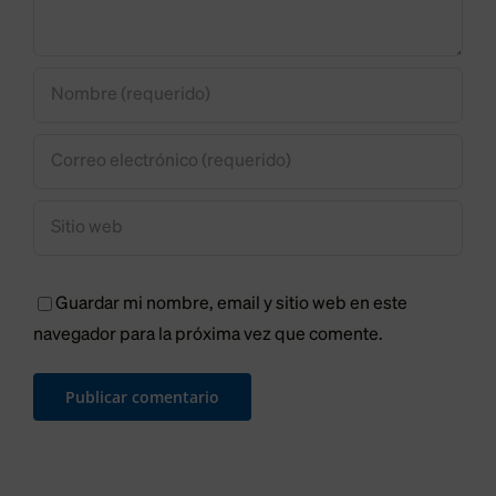
Guardar mi nombre, email y sitio web en este
navegador para la próxima vez que comente.