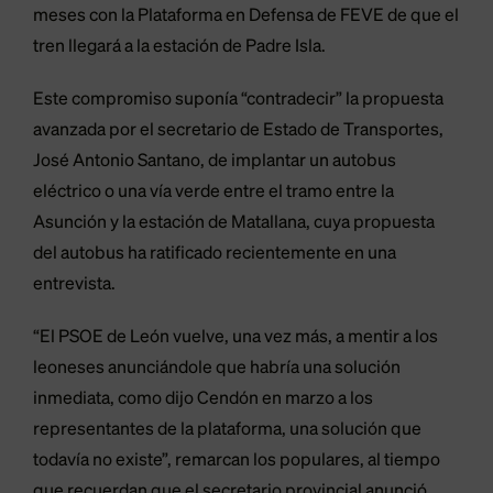
meses con la Plataforma en Defensa de FEVE de que el
tren llegará a la estación de Padre Isla.
Este compromiso suponía “contradecir” la propuesta
avanzada por el secretario de Estado de Transportes,
José Antonio Santano, de implantar un autobus
eléctrico o una vía verde entre el tramo entre la
Asunción y la estación de Matallana, cuya propuesta
del autobus ha ratificado recientemente en una
entrevista.
“El PSOE de León vuelve, una vez más, a mentir a los
leoneses anunciándole que habría una solución
inmediata, como dijo Cendón en marzo a los
representantes de la plataforma, una solución que
todavía no existe”, remarcan los populares, al tiempo
que recuerdan que el secretario provincial anunció,