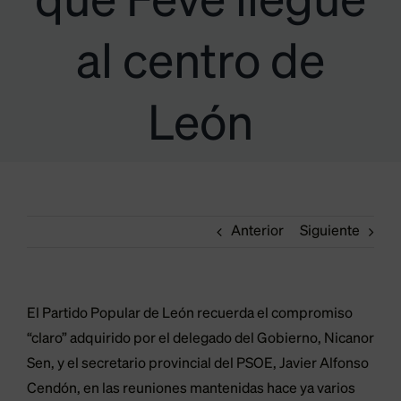
que Feve llegue
al centro de
León
Anterior
Siguiente
El Partido Popular de León recuerda el compromiso
“claro” adquirido por el delegado del Gobierno, Nicanor
Sen, y el secretario provincial del PSOE, Javier Alfonso
Cendón, en las reuniones mantenidas hace ya varios