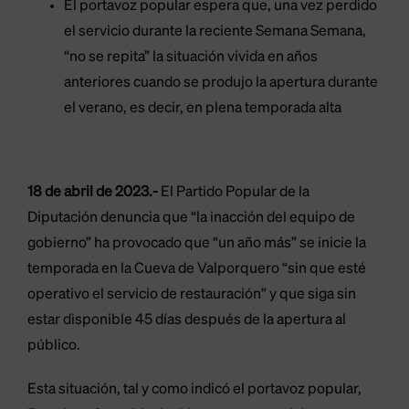
El portavoz popular espera que, una vez perdido
el servicio durante la reciente Semana Semana,
“no se repita” la situación vivida en años
anteriores cuando se produjo la apertura durante
el verano, es decir, en plena temporada alta
18 de abril de 2023.-
El Partido Popular de la
Diputación denuncia que “la inacción del equipo de
gobierno” ha provocado que “un año más” se inicie la
temporada en la Cueva de Valporquero “sin que esté
operativo el servicio de restauración” y que siga sin
estar disponible 45 días después de la apertura al
público.
Esta situación, tal y como indicó el portavoz popular,