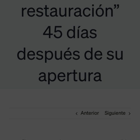
restauración”
45 días
después de su
apertura
Anterior
Siguiente