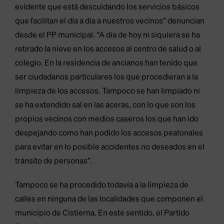
evidente que está descuidando los servicios básicos
que facilitan el día a día a nuestros vecinos” denuncian
desde el PP municipal. “A día de hoy ni siquiera se ha
retirado la nieve en los accesos al centro de salud o al
colegio. En la residencia de ancianos han tenido que
ser ciudadanos particulares los que procedieran a la
limpieza de los accesos. Tampoco se han limpiado ni
se ha extendido sal en las aceras, con lo que son los
propios vecinos con medios caseros los que han ido
despejando como han podido los accesos peatonales
para evitar en lo posible accidentes no deseados en el
tránsito de personas”.
Tampoco se ha procedido todavía a la limpieza de
calles en ninguna de las localidades que componen el
municipio de Cistierna. En este sentido, el Partido