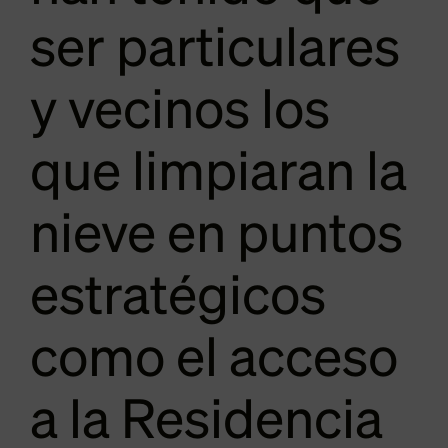
ser particulares
y vecinos los
que limpiaran la
nieve en puntos
estratégicos
como el acceso
a la Residencia