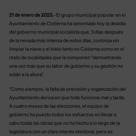
21 de enero de 2023.-
El grupo municipal popular en el
Ayuntamiento de Cistierna ha lamentado hoy la desidia
del gobierno municipal socialista que, 3 días después
de la nevada más intensa de estos días, continúa sin
limpiar la nieve y el hielo tanto en Cistierna como en el
resto de localidades que la componen “demostrando
una vez más que su labor de gobierno y su gestión no
están a la altura”.
“Como siempre, la falta de previsión y organización del
Ayuntamiento deriva en que todo funcione mal y tarde.
A cuatro meses de las elecciones, el equipo de
gobierno ha puesto todos los esfuerzos en llevar a
cabo todas las obras que no ha hecho a lo largo de la
legislatura con un claro interés electoral, pero es