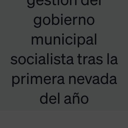
gestión del
gobierno
municipal
socialista tras la
primera nevada
del año