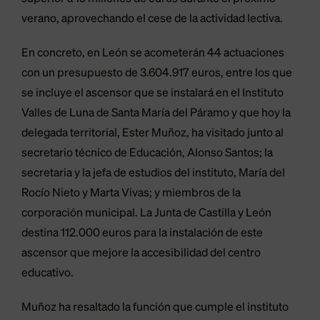
verano, aprovechando el cese de la actividad lectiva.
En concreto, en León se acometerán 44 actuaciones
con un presupuesto de 3.604.917 euros, entre los que
se incluye el ascensor que se instalará en el Instituto
Valles de Luna de Santa María del Páramo y que hoy la
delegada territorial, Ester Muñoz, ha visitado junto al
secretario técnico de Educación, Alonso Santos; la
secretaria y la jefa de estudios del instituto, María del
Rocío Nieto y Marta Vivas; y miembros de la
corporación municipal. La Junta de Castilla y León
destina 112.000 euros para la instalación de este
ascensor que mejore la accesibilidad del centro
educativo.
Muñoz ha resaltado la función que cumple el instituto