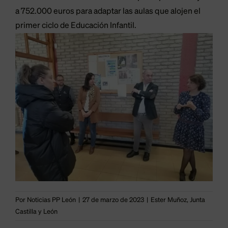
a 752.000 euros para adaptar las aulas que alojen el
primer ciclo de Educación Infantil.
Por
Noticias PP León
|
27 de marzo de 2023
|
Ester Muñoz
,
Junta
Castilla y León