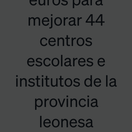
euros para
mejorar 44
centros
escolares e
institutos de la
provincia
leonesa