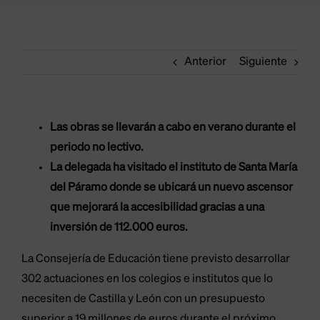
Anterior
Siguiente
Las obras se llevarán a cabo en verano durante el
periodo no lectivo.
La delegada ha visitado el instituto de Santa María
del Páramo donde se ubicará un nuevo ascensor
que mejorará la accesibilidad gracias a una
inversión de 112.000 euros.
La Consejería de Educación tiene previsto desarrollar
302 actuaciones en los colegios e institutos que lo
necesiten de Castilla y León con un presupuesto
superior a 19 millones de euros durante el próximo