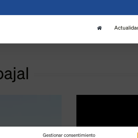
Actualida
ajal
Gestionar consentimiento