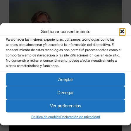
Gestionar consentimiento
Para ofrecer las mejores experiencias, utilizamos tecnologías como las
cookies para almacenar y/o acceder a la información del dispositivo. El
consentimiento de estas tecnologías nos permitirá procesar datos como el
comportamiento de navegación o las identificaciones únicas en este sitio.
No consentir o retirar el consentimiento, puede afectar negativamente a
ciertas características y funciones.
Aceptar
Denegar
Ver preferencias
Política de cookies
Declaración de privacidad