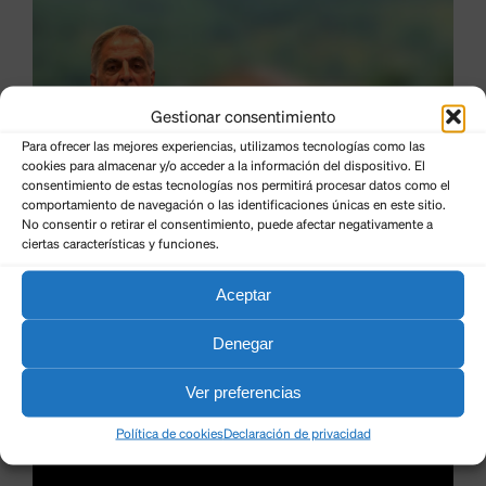
Gestionar consentimiento
Para ofrecer las mejores experiencias, utilizamos tecnologías como las
cookies para almacenar y/o acceder a la información del dispositivo. El
consentimiento de estas tecnologías nos permitirá procesar datos como el
comportamiento de navegación o las identificaciones únicas en este sitio.
No consentir o retirar el consentimiento, puede afectar negativamente a
ciertas características y funciones.
Aceptar
Denegar
Ver preferencias
Política de cookies
Declaración de privacidad