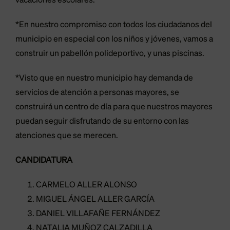
vacaciones escolares.
*En nuestro compromiso con todos los ciudadanos del
municipio en especial con los niños y jóvenes, vamos a
construir un pabellón polideportivo, y unas piscinas.
*Visto que en nuestro municipio hay demanda de
servicios de atención a personas mayores, se
construirá un centro de día para que nuestros mayores
puedan seguir disfrutando de su entorno con las
atenciones que se merecen.
CANDIDATURA
CARMELO ALLER ALONSO
MIGUEL ÁNGEL ALLER GARCÍA
DANIEL VILLAFAÑE FERNÁNDEZ
NATALIA MUÑOZ CALZADILLA