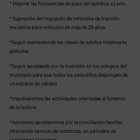
* Mejorar las frecuencias de paso del autobús a León.
* Supresión del impuesto de vehículos de tracción
mecánica para vehículos de más de 25 años.
*Seguir manteniendo las clases de adultos totalmente
gratuitas
*Seguir apostando por la inversión en los colegios del
municipio para que todos los pequeños dispongan de
un espacio de calidad.
*Impulsaremos las actividades orientadas al fomento
de la lectura.
*Asimismo apostaremos por la conciliación familiar,
ofreciendo servicio de ludotecas, en periodos de