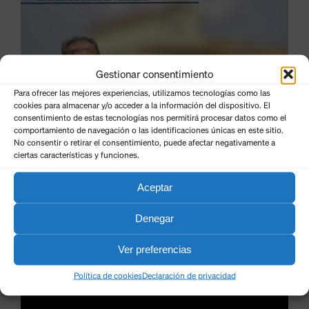
Gestionar consentimiento
Para ofrecer las mejores experiencias, utilizamos tecnologías como las
cookies para almacenar y/o acceder a la información del dispositivo. El
consentimiento de estas tecnologías nos permitirá procesar datos como el
comportamiento de navegación o las identificaciones únicas en este sitio.
No consentir o retirar el consentimiento, puede afectar negativamente a
ciertas características y funciones.
Aceptar
Denegar
Ver preferencias
Política de cookies
Declaración de privacidad