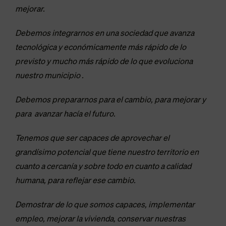
mejorar.
Debemos integrarnos en una sociedad que avanza
tecnológica y económicamente más rápido de lo
previsto y mucho más rápido de lo que evoluciona
nuestro municipio .
Debemos prepararnos para el cambio, para mejorar y
para avanzar hacía el futuro.
Tenemos que ser capaces de aprovechar el
grandísimo potencial que tiene nuestro territorio en
cuanto a cercanía y sobre todo en cuanto a calidad
humana, para reflejar ese cambio.
Demostrar de lo que somos capaces, implementar
empleo, mejorar la vivienda, conservar nuestras