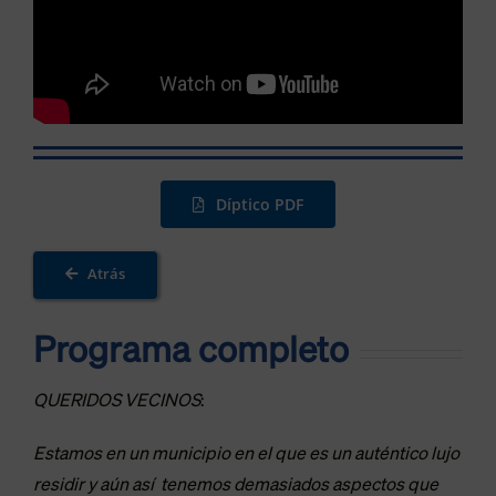
Díptico PDF
Atrás
Programa completo
QUERIDOS VECINOS
:
Estamos en un municipio en el que es un auténtico lujo
residir y aún así tenemos demasiados aspectos que