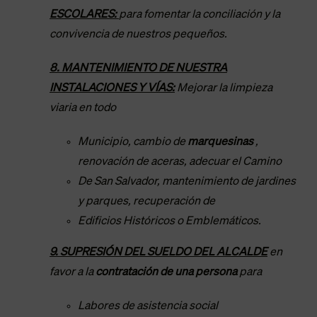
ESCOLARES:
para fomentar la conciliación y la
convivencia de nuestros pequeños.
8. MANTENIMIENTO DE NUESTRA
INSTALACIONES Y VÍAS:
Mejorar la limpieza
viaria en todo
Municipio, cambio de
marquesinas
,
renovación de aceras, adecuar el Camino
De San Salvador, mantenimiento de jardines
y parques, recuperación de
Edificios Históricos o Emblemáticos.
9. SUPRESIÓN DEL SUELDO DEL ALCALDE
en
favor a la
contratación de una persona
para
Labores de asistencia social