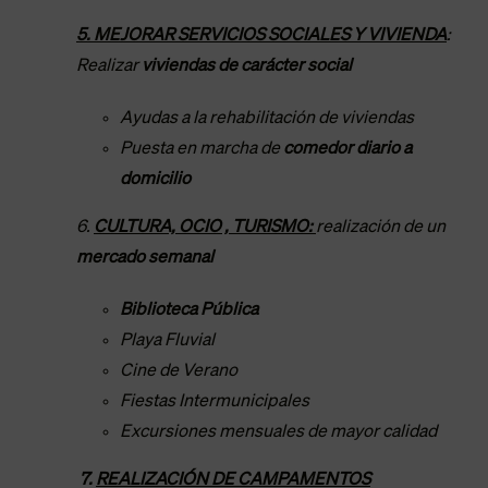
5. MEJORAR SERVICIOS SOCIALES Y VIVIENDA
:
Realizar
viviendas de carácter social
Ayudas a la rehabilitación de viviendas
Puesta en marcha de
comedor diario a
domicilio
6.
CULTURA, OCIO , TURISMO:
realización de un
mercado semanal
Biblioteca Pública
Playa Fluvial
Cine de Verano
Fiestas Intermunicipales
Excursiones mensuales de mayor calidad
7.
REALIZACIÓN DE CAMPAMENTOS