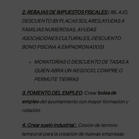
2. REBAJAS DE IMPUESTOS FISCALES
(
IBI, AJD,
DESCUENTO IBI PLACAS SOLARES,AYUDAS A
FAMILIAS NUMEROSAS, AYUDAS
ASOCIACIONES CULTURALES, DESCUENTO
BONO PISCINA A EMPADRONADOS)
MORATORIAS O DESCUENTO DE TASAS A
QUIEN ABRA UN NEGOCIO, COMPRE O
PERMUTE TIERRAS
3. FOMENTO DEL EMPLEO
:
Crear
bolsa de
empleo
del ayuntamiento con mayor formación y
rotación.
4. Crear suelo industrial :
Cesión de terreno
temporal para la creación de nuevas empresas