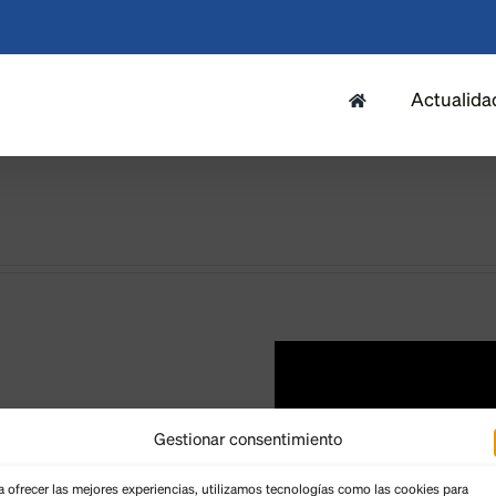
Actualida
Gestionar consentimiento
a ofrecer las mejores experiencias, utilizamos tecnologías como las cookies para