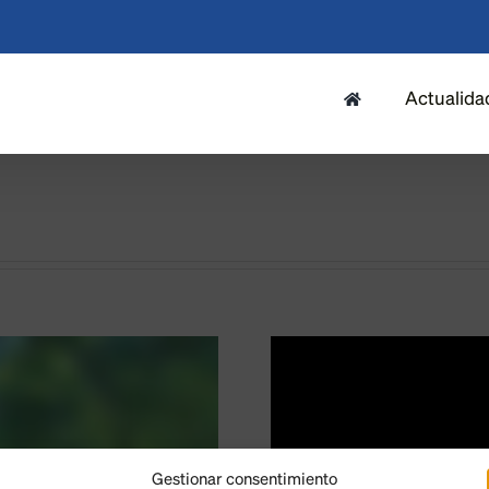
Actualida
Gestionar consentimiento