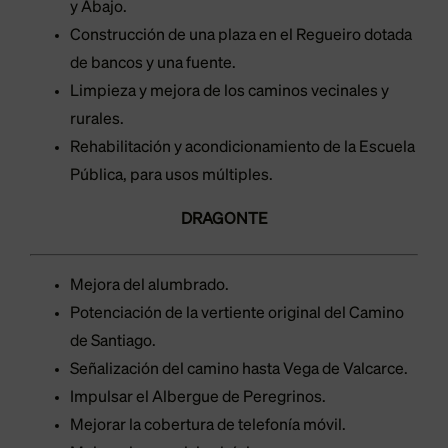
y Abajo.
Construcción de una plaza en el Regueiro dotada
de bancos y una fuente.
Limpieza y mejora de los caminos vecinales y
rurales.
Rehabilitación y acondicionamiento de la Escuela
Pública, para usos múltiples.
DRAGONTE
Mejora del alumbrado.
Potenciación de la vertiente original del Camino
de Santiago.
Señalización del camino hasta Vega de Valcarce.
Impulsar el Albergue de Peregrinos.
Mejorar la cobertura de telefonía móvil.