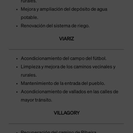
rurales.
Mejora y ampliación del depósito de agua
potable.
Renovación del sistema de riego.
VIARIZ
Acondicionamiento del campo del fútbol.
Limpieza y mejora de los caminos vecinales y
rurales.
Mantenimiento de la entrada del pueblo.
Acondicionamiento de vallados en las calles de
mayor tránsito.
VILLAGORY
Recuperación del camino de Ribeira.