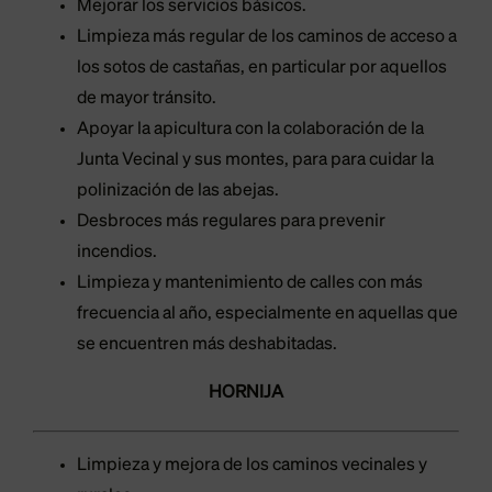
Mejorar los servicios básicos.
Limpieza más regular de los caminos de acceso a
los sotos de castañas, en particular por aquellos
de mayor tránsito.
Apoyar la apicultura con la colaboración de la
Junta Vecinal y sus montes, para para cuidar la
polinización de las abejas.
Desbroces más regulares para prevenir
incendios.
Limpieza y mantenimiento de calles con más
frecuencia al año, especialmente en aquellas que
se encuentren más deshabitadas.
HORNIJA
Limpieza y mejora de los caminos vecinales y