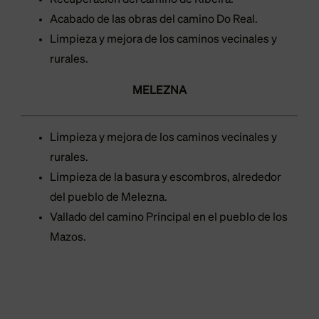
Acabado de las obras del camino Do Real.
Limpieza y mejora de los caminos vecinales y
rurales.
MELEZNA
Limpieza y mejora de los caminos vecinales y
rurales.
Limpieza de la basura y escombros, alrededor
del pueblo de Melezna.
Vallado del camino Principal en el pueblo de los
Mazos.