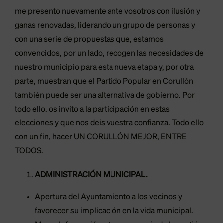
me presento nuevamente ante vosotros con ilusión y
ganas renovadas, liderando un grupo de personas y
con una serie de propuestas que, estamos
convencidos, por un lado, recogen las necesidades de
nuestro municipio para esta nueva etapa y, por otra
parte, muestran que el Partido Popular en Corullón
también puede ser una alternativa de gobierno. Por
todo ello, os invito a la participación en estas
elecciones y que nos deis vuestra confianza. Todo ello
con un fin, hacer UN CORULLÓN MEJOR, ENTRE
TODOS.
ADMINISTRACIÓN MUNICIPAL.
Apertura del Ayuntamiento a los vecinos y
favorecer su implicación en la vida municipal.