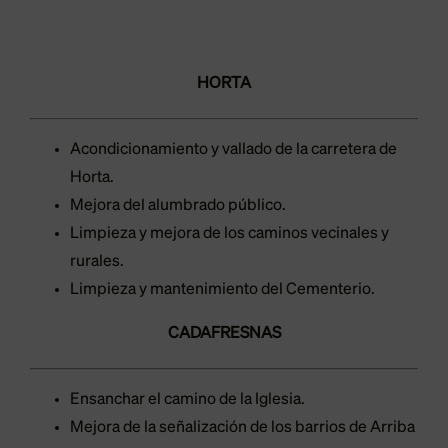
HORTA
Acondicionamiento y vallado de la carretera de
Horta.
Mejora del alumbrado público.
Limpieza y mejora de los caminos vecinales y
rurales.
Limpieza y mantenimiento del Cementerio.
CADAFRESNAS
Ensanchar el camino de la Iglesia.
Mejora de la señalización de los barrios de Arriba