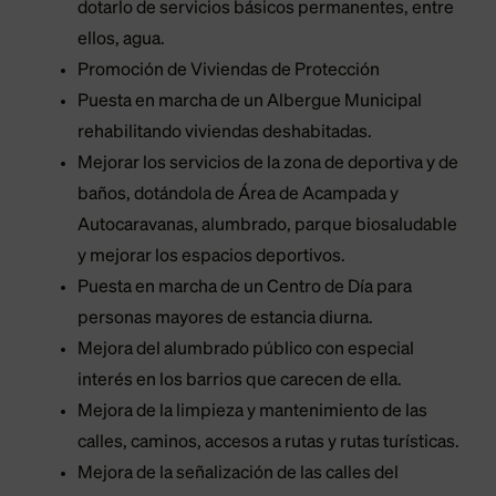
dotarlo de servicios básicos permanentes, entre
ellos, agua.
Promoción de Viviendas de Protección
Puesta en marcha de un Albergue Municipal
rehabilitando viviendas deshabitadas.
Mejorar los servicios de la zona de deportiva y de
baños, dotándola de Área de Acampada y
Autocaravanas, alumbrado, parque biosaludable
y mejorar los espacios deportivos.
Puesta en marcha de un Centro de Día para
personas mayores de estancia diurna.
Mejora del alumbrado público con especial
interés en los barrios que carecen de ella.
Mejora de la limpieza y mantenimiento de las
calles, caminos, accesos a rutas y rutas turísticas.
Mejora de la señalización de las calles del