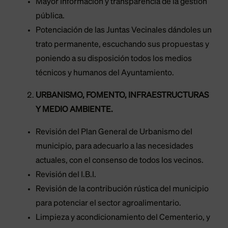
Mayor Información y transparencia de la gestión
pública.
Potenciación de las Juntas Vecinales dándoles un
trato permanente, escuchando sus propuestas y
poniendo a su disposición todos los medios
técnicos y humanos del Ayuntamiento.
URBANISMO, FOMENTO, INFRAESTRUCTURAS
Y MEDIO AMBIENTE.
Revisión del Plan General de Urbanismo del
municipio, para adecuarlo a las necesidades
actuales, con el consenso de todos los vecinos.
Revisión del I.B.I.
Revisión de la contribución rústica del municipio
para potenciar el sector agroalimentario.
Limpieza y acondicionamiento del Cementerio, y