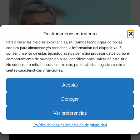
Gestionar consentimiento
Para ofrecer las mejores experiencias, utilizamos tecnologías como las
cookies para almacenar y/o acceder a la información del dispositivo. El
consentimiento de estas tecnologías nos permitirá procesar datos como el
comportamiento de navegación o las identificaciones únicas en este sitio.
No consentir o retirar el consentimiento, puede afectar negativamente a
ciertas características y funciones.
Aceptar
Denegar
Ver preferencias
Política de cookies
Declaración de privacidad