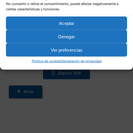
No consentir o retirar el consentimiento, puede afectar negativamente a
ciertas características y funciones.
Aceptar
Denegar
Ver preferencias
Política de cookies
Declaración de privacidad
Díptico PDF
Atrás