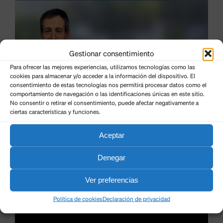
Gestionar consentimiento
Para ofrecer las mejores experiencias, utilizamos tecnologías como las
cookies para almacenar y/o acceder a la información del dispositivo. El
consentimiento de estas tecnologías nos permitirá procesar datos como el
comportamiento de navegación o las identificaciones únicas en este sitio.
No consentir o retirar el consentimiento, puede afectar negativamente a
ciertas características y funciones.
Aceptar
Denegar
Ver preferencias
Política de cookies
Declaración de privacidad