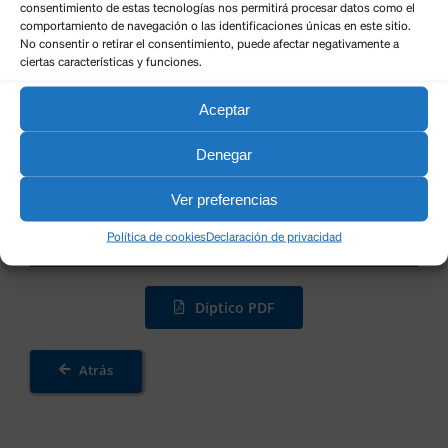
consentimiento de estas tecnologías nos permitirá procesar datos como el
comportamiento de navegación o las identificaciones únicas en este sitio.
No consentir o retirar el consentimiento, puede afectar negativamente a
ciertas características y funciones.
Aceptar
Denegar
Ver preferencias
Política de cookies
Declaración de privacidad
Díptico PDF
Atrás