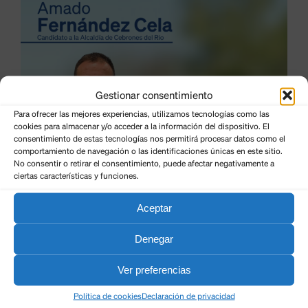
Gestionar consentimiento
Para ofrecer las mejores experiencias, utilizamos tecnologías como las
cookies para almacenar y/o acceder a la información del dispositivo. El
consentimiento de estas tecnologías nos permitirá procesar datos como el
comportamiento de navegación o las identificaciones únicas en este sitio.
No consentir o retirar el consentimiento, puede afectar negativamente a
ciertas características y funciones.
Aceptar
Denegar
Ver preferencias
Política de cookies
Declaración de privacidad